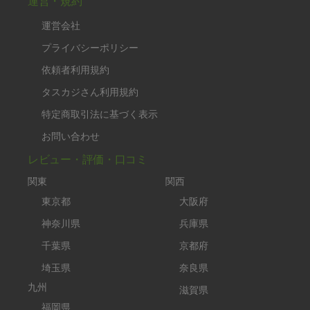
運営・規約
運営会社
プライバシーポリシー
依頼者利用規約
タスカジさん利用規約
特定商取引法に基づく表示
お問い合わせ
レビュー・評価・口コミ
関東
関西
東京都
大阪府
神奈川県
兵庫県
千葉県
京都府
埼玉県
奈良県
九州
滋賀県
福岡県