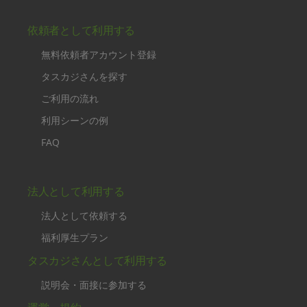
依頼者として利用する
無料依頼者アカウント登録
タスカジさんを探す
ご利用の流れ
利用シーンの例
FAQ
法人として利用する
法人として依頼する
福利厚生プラン
タスカジさんとして利用する
説明会・面接に参加する