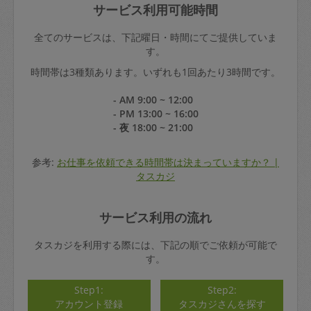
サービス利用可能時間
全てのサービスは、下記曜日・時間にてご提供していま
す。
時間帯は3種類あります。いずれも1回あたり3時間です。
- AM 9:00 ~ 12:00
- PM 13:00 ~ 16:00
- 夜 18:00 ~ 21:00
参考:
お仕事を依頼できる時間帯は決まっていますか？ |
タスカジ
サービス利用の流れ
タスカジを利用する際には、下記の順でご依頼が可能で
す。
Step1:
Step2:
アカウント登録
タスカジさんを探す