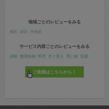
地域ごとのレビューをみる
南区
緑区
中央区
サービス内容ごとのレビューをみる
掃除
整理収納
料理
作り置き
買い物
洗濯