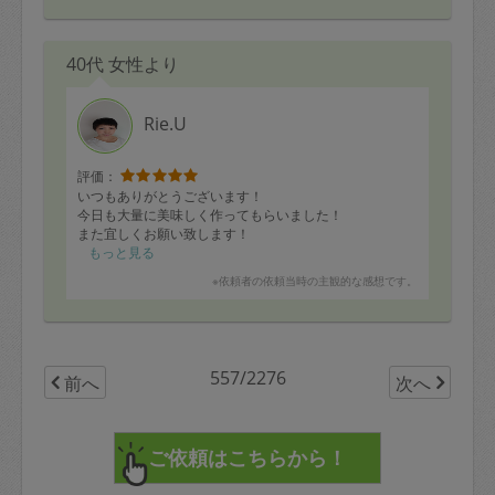
40代 女性より
Rie.U
評価：
いつもありがとうございます！
今日も大量に美味しく作ってもらいました！
また宜しくお願い致します！
もっと見る
※依頼者の依頼当時の主観的な感想です。
557/2276
前へ
次へ