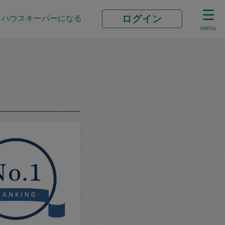
ログイン
ハウスキーパーになる
menu