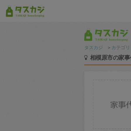
タスカジ
＞
カテゴリ
相模原市の家事