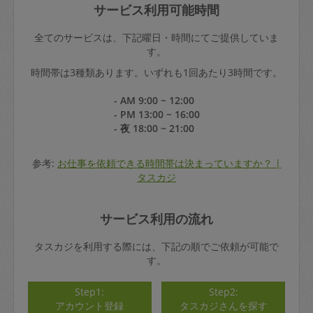
サービス利用可能時間
全てのサービスは、下記曜日・時間にてご提供していま
す。
時間帯は3種類あります。いずれも1回あたり3時間です。
- AM 9:00 ~ 12:00
- PM 13:00 ~ 16:00
- 夜 18:00 ~ 21:00
参考:
お仕事を依頼できる時間帯は決まっていますか？ |
タスカジ
サービス利用の流れ
タスカジを利用する際には、下記の順でご依頼が可能で
す。
Step1:
Step2:
アカウント登録
タスカジさんを探す