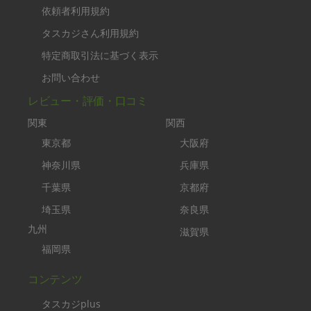
依頼者利用規約
タスカジさん利用規約
特定商取引法に基づく表示
お問い合わせ
レビュー・評価・口コミ
関東
関西
東京都
大阪府
神奈川県
兵庫県
千葉県
京都府
埼玉県
奈良県
九州
滋賀県
福岡県
コンテンツ
タスカジplus