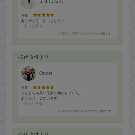
ますほるん
評価：
ありがとうございました！
もっと見る
※依頼者の依頼当時の主観的な感想です。
40代 女性より
Onori
評価：
またとても早い作業で助かりました。
ありがとうございます。
もっと見る
※依頼者の依頼当時の主観的な感想です。
40代 女性より