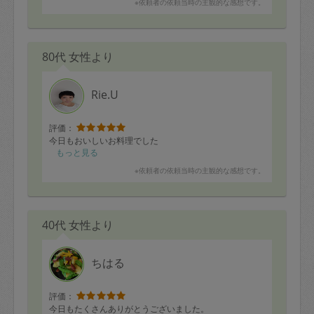
※依頼者の依頼当時の主観的な感想です。
80代 女性より
Rie.U
評価：
今日もおいしいお料理でした
もっと見る
※依頼者の依頼当時の主観的な感想です。
40代 女性より
ちはる
評価：
今日もたくさんありがとうございました。