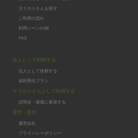
タスカジさんを探す
ご利用の流れ
利用シーンの例
FAQ
法人として利用する
法人として依頼する
福利厚生プラン
タスカジさんとして利用する
説明会・面接に参加する
運営・規約
運営会社
プライバシーポリシー