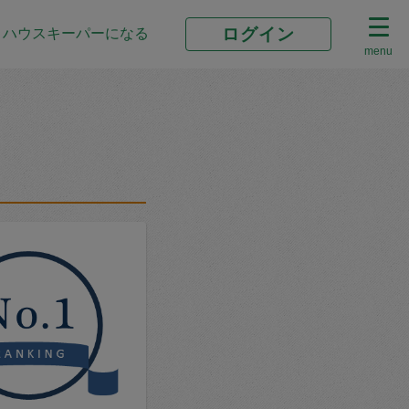
ログイン
ハウスキーパーになる
menu