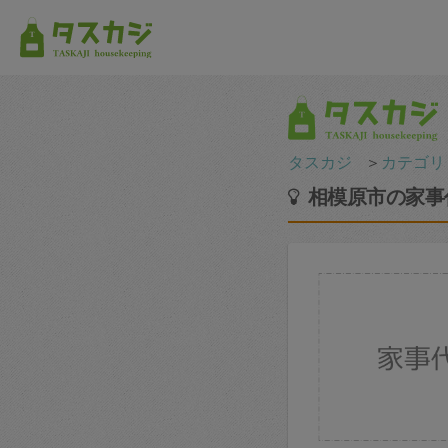
タスカジ
＞
カテゴリ
相模原市の家事