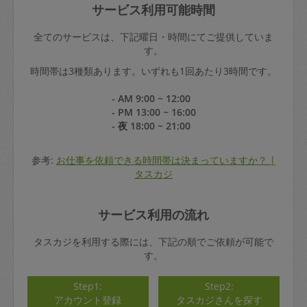
サービス利用可能時間
全てのサービスは、下記曜日・時間にてご提供していま
す。
時間帯は3種類あります。いずれも1回あたり3時間です。
- AM 9:00 ~ 12:00
- PM 13:00 ~ 16:00
- 夜 18:00 ~ 21:00
参考:
お仕事を依頼できる時間帯は決まっていますか？ |
タスカジ
サービス利用の流れ
タスカジを利用する際には、下記の順でご依頼が可能で
す。
Step1:
Step2:
アカウント登録
タスカジさんを探す