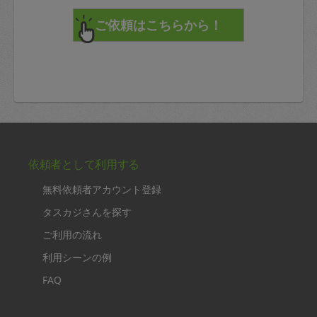
依頼者として利用する
無料依頼者アカウント登録
タスカジさんを探す
ご利用の流れ
利用シーンの例
FAQ