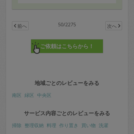
50/2275
前へ
次へ
地域ごとのレビューをみる
南区
緑区
中央区
サービス内容ごとのレビューをみる
掃除
整理収納
料理
作り置き
買い物
洗濯