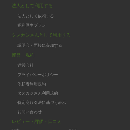
法人として利用する
法人として依頼する
福利厚生プラン
タスカジさんとして利用する
説明会・面接に参加する
運営・規約
運営会社
プライバシーポリシー
依頼者利用規約
タスカジさん利用規約
特定商取引法に基づく表示
お問い合わせ
レビュー・評価・口コミ