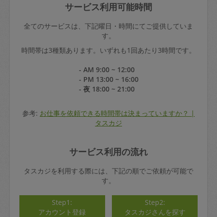
サービス利用可能時間
全てのサービスは、下記曜日・時間にてご提供していま
す。
時間帯は3種類あります。いずれも1回あたり3時間です。
- AM 9:00 ~ 12:00
- PM 13:00 ~ 16:00
- 夜 18:00 ~ 21:00
参考:
お仕事を依頼できる時間帯は決まっていますか？ |
タスカジ
サービス利用の流れ
タスカジを利用する際には、下記の順でご依頼が可能で
す。
Step1:
Step2:
アカウント登録
タスカジさんを探す