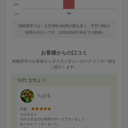
20%
9時
0%
相模原市では、土日9時の利用が最も多く、平日13時の
利用が少ないです。(2026/08/07 時点での更新)
お客様からの口コミ
相模原市のお客様からタスカジさんへのクチコミの一部を
ご紹介します。
50代 女性より
ちはる
評価：
ちはるさん
今日も沢山のお料理を作って下さいまして
ありがとうございました。