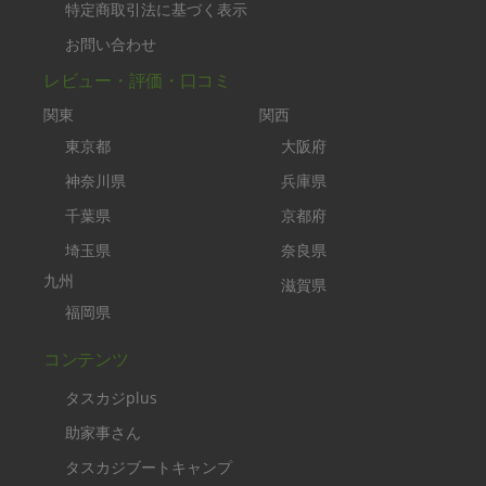
特定商取引法に基づく表示
お問い合わせ
レビュー・評価・口コミ
関東
関西
東京都
大阪府
神奈川県
兵庫県
千葉県
京都府
埼玉県
奈良県
九州
滋賀県
福岡県
コンテンツ
タスカジplus
助家事さん
タスカジブートキャンプ