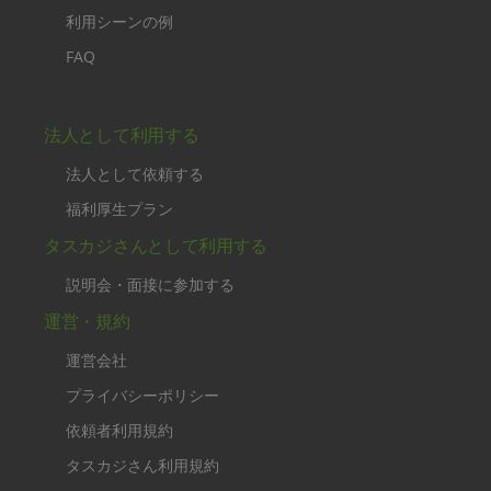
利用シーンの例
FAQ
法人として利用する
法人として依頼する
福利厚生プラン
タスカジさんとして利用する
説明会・面接に参加する
運営・規約
運営会社
プライバシーポリシー
依頼者利用規約
タスカジさん利用規約