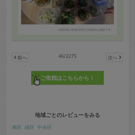
※依頼者の依頼当時の主観的な感想です。
46/2275
前へ
次へ
地域ごとのレビューをみる
南区
緑区
中央区