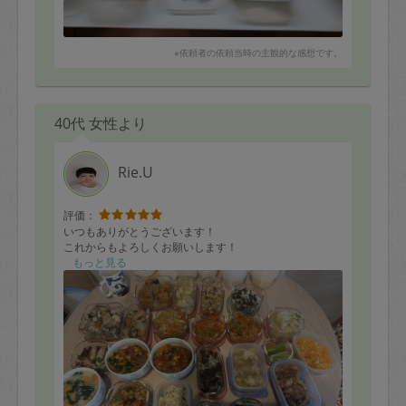
※依頼者の依頼当時の主観的な感想です。
40代 女性より
Rie.U
評価：
いつもありがとうございます！
これからもよろしくお願いします！
もっと見る