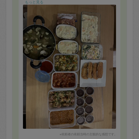
もっと見る
※依頼者の依頼当時の主観的な感想です。