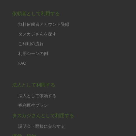
依頼者として利用する
無料依頼者アカウント登録
タスカジさんを探す
ご利用の流れ
利用シーンの例
FAQ
法人として利用する
法人として依頼する
福利厚生プラン
タスカジさんとして利用する
説明会・面接に参加する