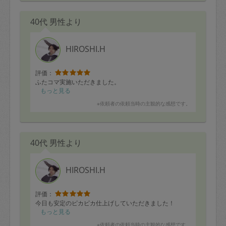
40代 男性より
HIROSHI.H
評価：
ふたコマ実施いただきました。
もっと見る
※依頼者の依頼当時の主観的な感想です。
40代 男性より
HIROSHI.H
評価：
今日も安定のピカピカ仕上げしていただきました！
もっと見る
※依頼者の依頼当時の主観的な感想です。