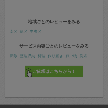
地域ごとのレビューをみる
南区
緑区
中央区
サービス内容ごとのレビューをみる
掃除
整理収納
料理
作り置き
買い物
洗濯