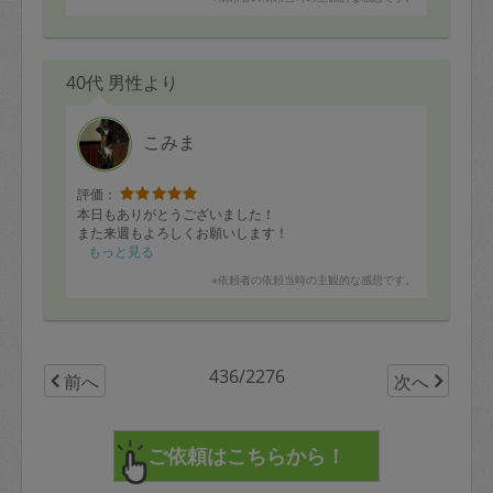
40代 男性より
こみま
評価：
本日もありがとうございました！
また来週もよろしくお願いします！
もっと見る
※依頼者の依頼当時の主観的な感想です。
436/2276
前へ
次へ