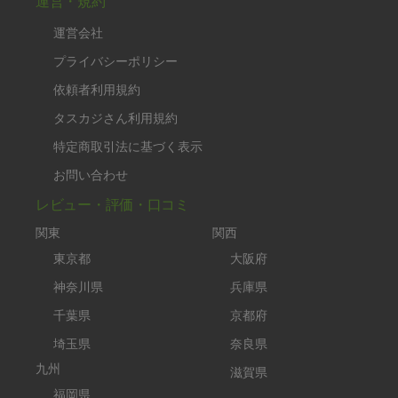
運営・規約
運営会社
プライバシーポリシー
依頼者利用規約
タスカジさん利用規約
特定商取引法に基づく表示
お問い合わせ
レビュー・評価・口コミ
関東
関西
東京都
大阪府
神奈川県
兵庫県
千葉県
京都府
埼玉県
奈良県
九州
滋賀県
福岡県