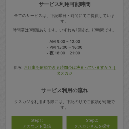
サービス利用可能時間
全てのサービスは、下記曜日・時間にてご提供していま
す。
時間帯は3種類あります。いずれも1回あたり3時間です。
- AM 9:00 ~ 12:00
- PM 13:00 ~ 16:00
- 夜 18:00 ~ 21:00
参考:
お仕事を依頼できる時間帯は決まっていますか？ |
タスカジ
サービス利用の流れ
タスカジを利用する際には、下記の順でご依頼が可能で
す。
Step1:
Step2:
アカウント登録
タスカジさんを探す