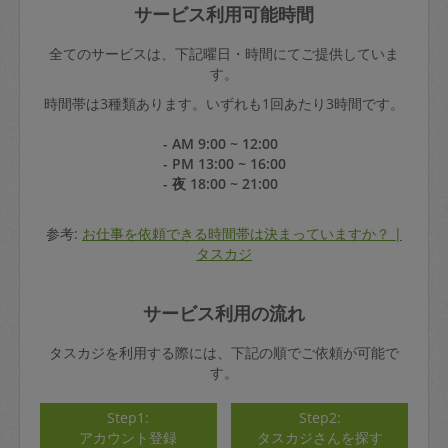
サービス利用可能時間
全てのサービスは、下記曜日・時間にてご提供していま
す。
時間帯は3種類あります。いずれも1回あたり3時間です。
- AM 9:00 ~ 12:00
- PM 13:00 ~ 16:00
- 夜 18:00 ~ 21:00
参考:
お仕事を依頼できる時間帯は決まっていますか？ |
タスカジ
サービス利用の流れ
タスカジを利用する際には、下記の順でご依頼が可能で
す。
Step1:
Step2:
アカウント登録
タスカジさんを探す