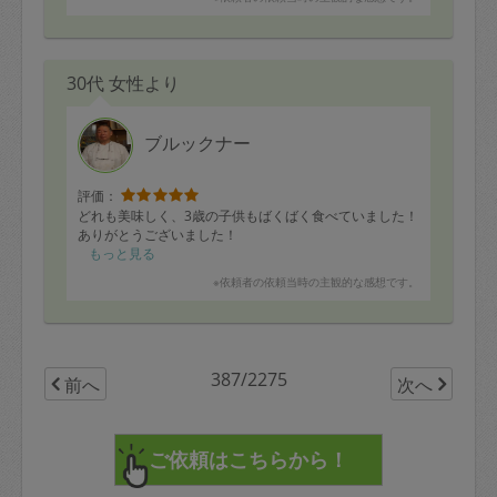
30代 女性より
ブルックナー
評価：
どれも美味しく、3歳の子供もばくばく食べていました！
ありがとうございました！
もっと見る
※依頼者の依頼当時の主観的な感想です。
387/2275
前へ
次へ