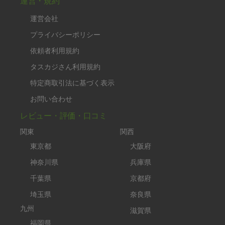
運営・規約
運営会社
プライバシーポリシー
依頼者利用規約
タスカジさん利用規約
特定商取引法に基づく表示
お問い合わせ
レビュー・評価・口コミ
関東
関西
東京都
大阪府
神奈川県
兵庫県
千葉県
京都府
埼玉県
奈良県
九州
滋賀県
福岡県