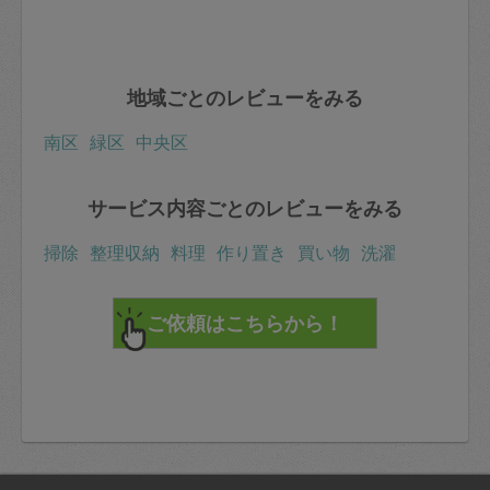
地域ごとのレビューをみる
南区
緑区
中央区
サービス内容ごとのレビューをみる
掃除
整理収納
料理
作り置き
買い物
洗濯