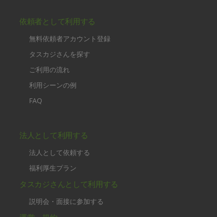
依頼者として利用する
無料依頼者アカウント登録
タスカジさんを探す
ご利用の流れ
利用シーンの例
FAQ
法人として利用する
法人として依頼する
福利厚生プラン
タスカジさんとして利用する
説明会・面接に参加する