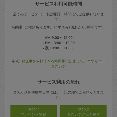
サービス利用可能時間
全てのサービスは、下記曜日・時間にてご提供していま
す。
時間帯は3種類あります。いずれも1回あたり3時間です。
- AM 9:00 ~ 12:00
- PM 13:00 ~ 16:00
- 夜 18:00 ~ 21:00
参考:
お仕事を依頼できる時間帯は決まっていますか？ |
タスカジ
サービス利用の流れ
タスカジを利用する際には、下記の順でご依頼が可能で
す。
Step1:
Step2:
アカウント登録
タスカジさんを探す