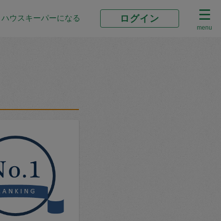
ログイン
ハウスキーパーになる
menu