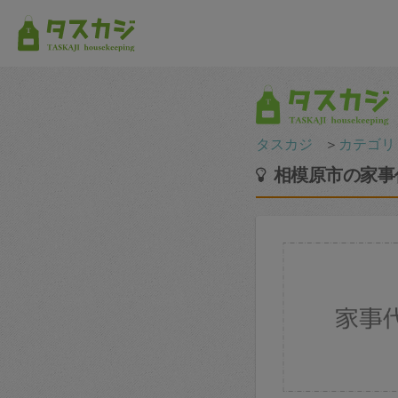
タスカジ
＞
カテゴリ
相模原市の家事