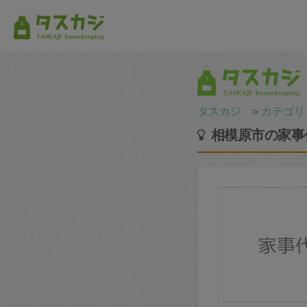
タスカジ
＞
カテゴリ
相模原市の家事