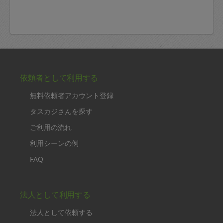
依頼者として利用する
無料依頼者アカウント登録
タスカジさんを探す
ご利用の流れ
利用シーンの例
FAQ
法人として利用する
法人として依頼する