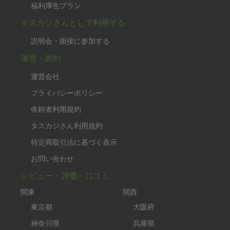
福利厚生プラン
タスカジさんとして利用する
説明会・面接に参加する
運営・規約
運営会社
プライバシーポリシー
依頼者利用規約
タスカジさん利用規約
特定商取引法に基づく表示
お問い合わせ
レビュー・評価・口コミ
関東
関西
東京都
大阪府
神奈川県
兵庫県