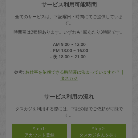
サービス利用可能時間
全てのサービスは、下記曜日・時間にてご提供していま
す。
時間帯は3種類あります。いずれも1回あたり3時間です。
- AM 9:00 ~ 12:00
- PM 13:00 ~ 16:00
- 夜 18:00 ~ 21:00
参考:
お仕事を依頼できる時間帯は決まっていますか？ |
タスカジ
サービス利用の流れ
タスカジを利用する際には、下記の順でご依頼が可能で
す。
Step1:
Step2:
アカウント登録
タスカジさんを探す