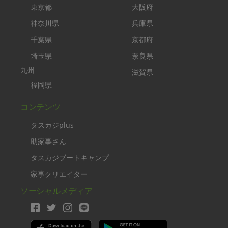
東京都
大阪府
神奈川県
兵庫県
千葉県
京都府
埼玉県
奈良県
九州
滋賀県
福岡県
コンテンツ
タスカジplus
助家事さん
タスカジブートキャンプ
家事クリエイター
ソーシャルメディア