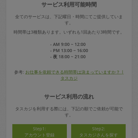
サービス利用可能時間
全てのサービスは、下記曜日・時間にてご提供していま
す。
時間帯は3種類あります。いずれも1回あたり3時間です。
- AM 9:00 ~ 12:00
- PM 13:00 ~ 16:00
- 夜 18:00 ~ 21:00
参考:
お仕事を依頼できる時間帯は決まっていますか？ |
タスカジ
サービス利用の流れ
タスカジを利用する際には、下記の順でご依頼が可能で
す。
Step1:
Step2:
アカウント登録
タスカジさんを探す