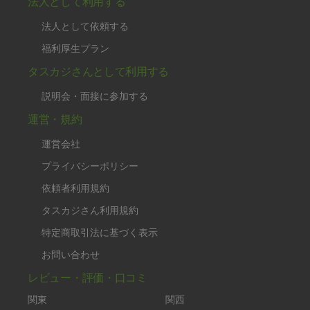
法人として利用する
法人として依頼する
福利厚生プラン
タスカジさんとして利用する
説明会・面接に参加する
運営・規約
運営会社
プライバシーポリシー
依頼者利用規約
タスカジさん利用規約
特定商取引法に基づく表示
お問い合わせ
レビュー・評価・口コミ
関東
関西