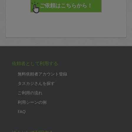
依頼者として利用する
無料依頼者アカウント登録
タスカジさんを探す
ご利用の流れ
利用シーンの例
FAQ