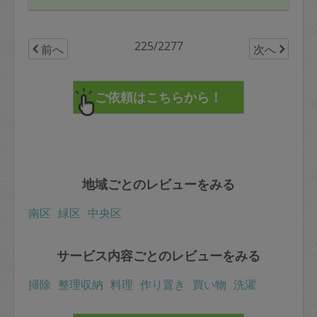
次回もよろしくお願いします。
225/2277
前へ
次へ
地域ごとのレビューをみる
南区
緑区
中央区
サービス内容ごとのレビューをみる
掃除
整理収納
料理
作り置き
買い物
洗濯