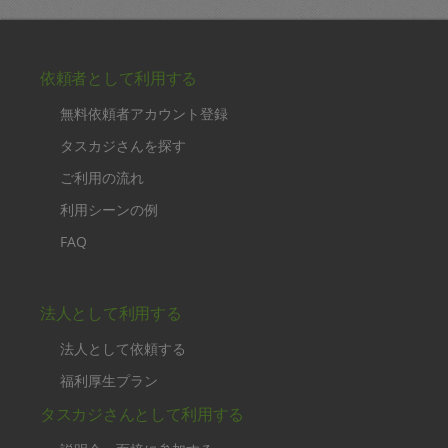
依頼者として利用する
無料依頼者アカウント登録
タスカジさんを探す
ご利用の流れ
利用シーンの例
FAQ
法人として利用する
法人として依頼する
福利厚生プラン
タスカジさんとして利用する