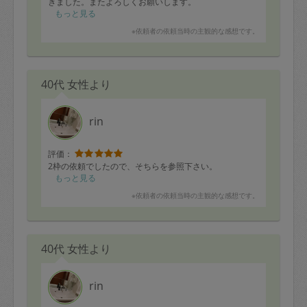
きました。またよろしくお願いします。
もっと見る
※依頼者の依頼当時の主観的な感想です。
40代 女性より
rin
評価：
2枠の依頼でしたので、そちらを参照下さい。
もっと見る
※依頼者の依頼当時の主観的な感想です。
40代 女性より
rin