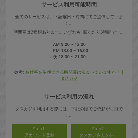
サービス利用可能時間
全てのサービスは、下記曜日・時間にてご提供していま
す。
時間帯は3種類あります。いずれも1回あたり3時間です。
- AM 9:00 ~ 12:00
- PM 13:00 ~ 16:00
- 夜 18:00 ~ 21:00
参考:
お仕事を依頼できる時間帯は決まっていますか？ |
タスカジ
サービス利用の流れ
タスカジを利用する際には、下記の順でご依頼が可能で
す。
Step1:
Step2:
アカウント登録
タスカジさんを探す