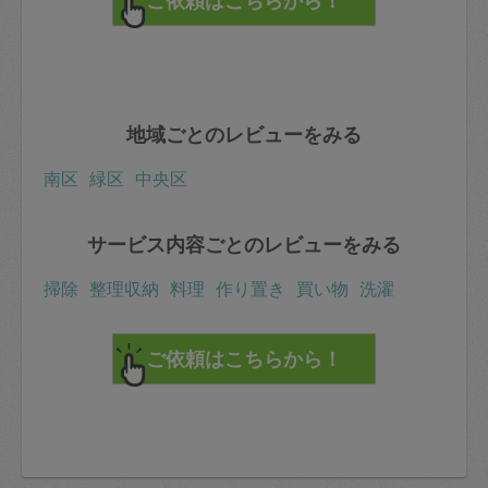
地域ごとのレビューをみる
南区
緑区
中央区
サービス内容ごとのレビューをみる
掃除
整理収納
料理
作り置き
買い物
洗濯