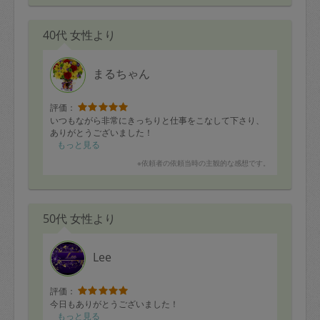
40代 女性より
まるちゃん
評価：
いつもながら非常にきっちりと仕事をこなして下さり、
ありがとうございました！
もっと見る
※依頼者の依頼当時の主観的な感想です。
50代 女性より
Lee
評価：
今日もありがとうございました！
もっと見る