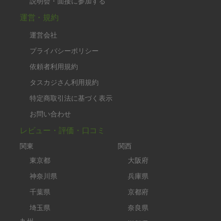
説明会・面接に参加する
運営・規約
運営会社
プライバシーポリシー
依頼者利用規約
タスカジさん利用規約
特定商取引法に基づく表示
お問い合わせ
レビュー・評価・口コミ
関東
関西
東京都
大阪府
神奈川県
兵庫県
千葉県
京都府
埼玉県
奈良県