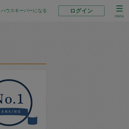
ログイン
ハウスキーパーになる
menu