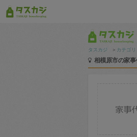
タスカジ
＞
カテゴリ
相模原市の家事