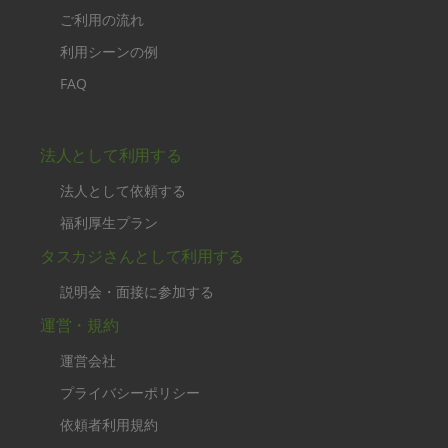
ご利用の流れ
利用シーンの例
FAQ
法人として利用する
法人として依頼する
福利厚生プラン
タスカジさんとして利用する
説明会・面接に参加する
運営・規約
運営会社
プライバシーポリシー
依頼者利用規約