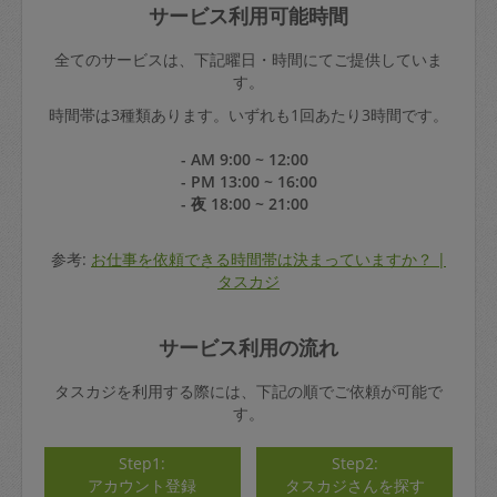
サービス利用可能時間
全てのサービスは、下記曜日・時間にてご提供していま
す。
時間帯は3種類あります。いずれも1回あたり3時間です。
- AM 9:00 ~ 12:00
- PM 13:00 ~ 16:00
- 夜 18:00 ~ 21:00
参考:
お仕事を依頼できる時間帯は決まっていますか？ |
タスカジ
サービス利用の流れ
タスカジを利用する際には、下記の順でご依頼が可能で
す。
Step1:
Step2:
アカウント登録
タスカジさんを探す