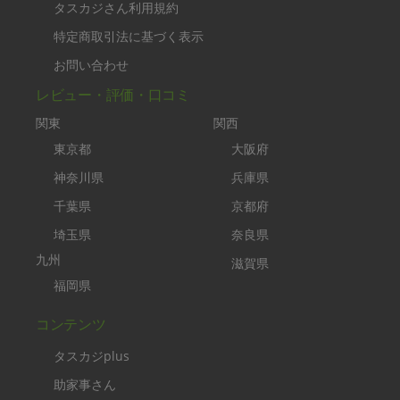
タスカジさん利用規約
特定商取引法に基づく表示
お問い合わせ
レビュー・評価・口コミ
関東
関西
東京都
大阪府
神奈川県
兵庫県
千葉県
京都府
埼玉県
奈良県
九州
滋賀県
福岡県
コンテンツ
タスカジplus
助家事さん