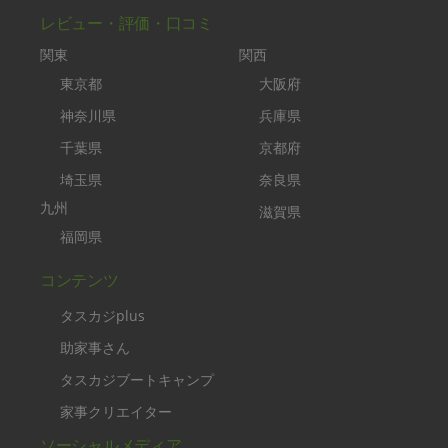
レビュー・評価・口コミ
関東
関西
東京都
大阪府
神奈川県
兵庫県
千葉県
京都府
埼玉県
奈良県
九州
滋賀県
福岡県
コンテンツ
タスカジplus
助家事さん
タスカジブートキャンプ
家事クリエイター
ソーシャルメディア