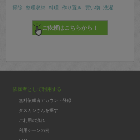
掃除
整理収納
料理
作り置き
買い物
洗濯
依頼者として利用する
無料依頼者アカウント登録
タスカジさんを探す
ご利用の流れ
利用シーンの例