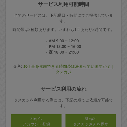
サービス利用可能時間
全てのサービスは、下記曜日・時間にてご提供していま
す。
時間帯は3種類あります。いずれも1回あたり3時間です。
- AM 9:00 ~ 12:00
- PM 13:00 ~ 16:00
- 夜 18:00 ~ 21:00
参考:
お仕事を依頼できる時間帯は決まっていますか？ |
タスカジ
サービス利用の流れ
タスカジを利用する際には、下記の順でご依頼が可能で
す。
Step1:
Step2:
アカウント登録
タスカジさんを探す