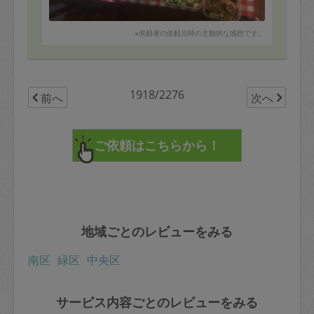
※依頼者の依頼当時の主観的な感想です。
1918/2276
前へ
次へ
地域ごとのレビューをみる
南区
緑区
中央区
サービス内容ごとのレビューをみる