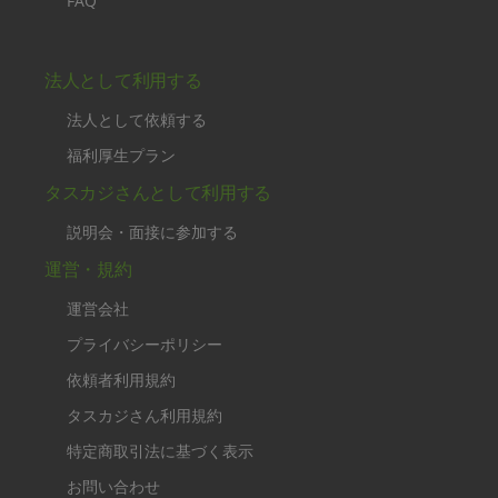
FAQ
法人として利用する
法人として依頼する
福利厚生プラン
タスカジさんとして利用する
説明会・面接に参加する
運営・規約
運営会社
プライバシーポリシー
依頼者利用規約
タスカジさん利用規約
特定商取引法に基づく表示
お問い合わせ