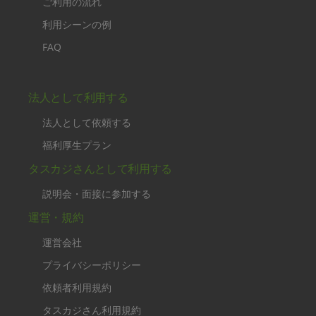
ご利用の流れ
利用シーンの例
FAQ
法人として利用する
法人として依頼する
福利厚生プラン
タスカジさんとして利用する
説明会・面接に参加する
運営・規約
運営会社
プライバシーポリシー
依頼者利用規約
タスカジさん利用規約