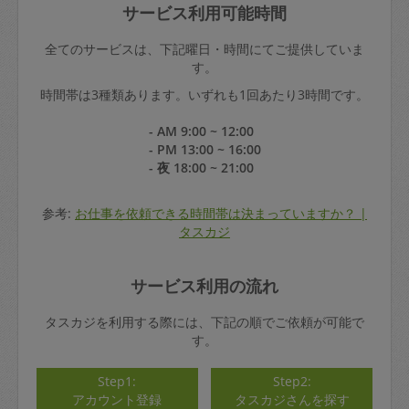
サービス利用可能時間
全てのサービスは、下記曜日・時間にてご提供していま
す。
時間帯は3種類あります。いずれも1回あたり3時間です。
- AM 9:00 ~ 12:00
- PM 13:00 ~ 16:00
- 夜 18:00 ~ 21:00
参考:
お仕事を依頼できる時間帯は決まっていますか？ |
タスカジ
サービス利用の流れ
タスカジを利用する際には、下記の順でご依頼が可能で
す。
Step1:
Step2:
アカウント登録
タスカジさんを探す