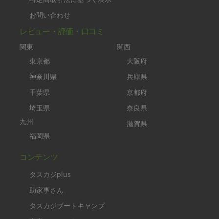
お問い合わせ
レビュー・評価・口コミ
関東
関西
東京都
大阪府
神奈川県
兵庫県
千葉県
京都府
埼玉県
奈良県
九州
滋賀県
福岡県
コンテンツ
タスカジplus
助家事さん
タスカジブートキャンプ