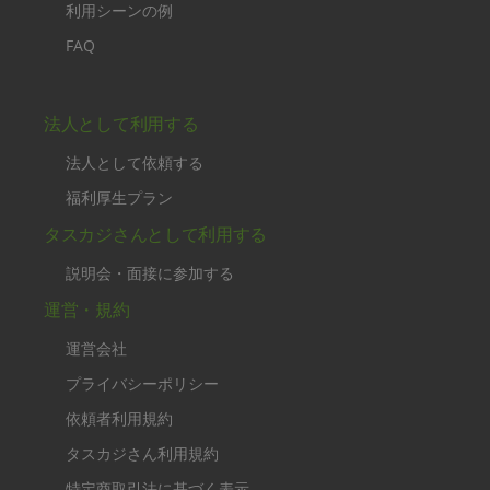
利用シーンの例
FAQ
法人として利用する
法人として依頼する
福利厚生プラン
タスカジさんとして利用する
説明会・面接に参加する
運営・規約
運営会社
プライバシーポリシー
依頼者利用規約
タスカジさん利用規約
特定商取引法に基づく表示