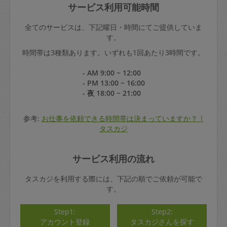
サービス利用可能時間
全てのサービスは、下記曜日・時間にてご提供していま
す。
時間帯は3種類あります。いずれも1回あたり3時間です。
- AM 9:00 ~ 12:00
- PM 13:00 ~ 16:00
- 夜 18:00 ~ 21:00
参考:
お仕事を依頼できる時間帯は決まっていますか？ |
タスカジ
サービス利用の流れ
タスカジを利用する際には、下記の順でご依頼が可能で
す。
Step1:
Step2:
アカウント登録
タスカジさんを探す