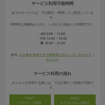
サービス利用可能時間
全てのサービスは、下記曜日・時間にてご提供していま
す。
時間帯は3種類あります。いずれも1回あたり3時間です。
- AM 9:00 ~ 12:00
- PM 13:00 ~ 16:00
- 夜 18:00 ~ 21:00
参考:
お仕事を依頼できる時間帯は決まっていますか？ |
タスカジ
サービス利用の流れ
タスカジを利用する際には、下記の順でご依頼が可能で
す。
Step1:
Step2:
アカウント登録
タスカジさんを探す