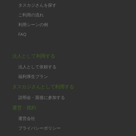
タスカジさんを探す
ご利用の流れ
利用シーンの例
FAQ
法人として利用する
法人として依頼する
福利厚生プラン
タスカジさんとして利用する
説明会・面接に参加する
運営・規約
運営会社
プライバシーポリシー