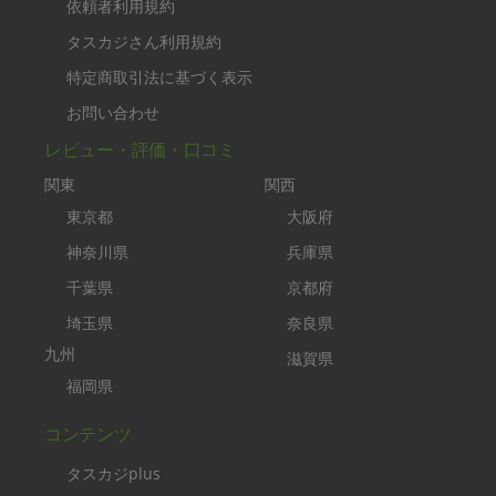
依頼者利用規約
タスカジさん利用規約
特定商取引法に基づく表示
お問い合わせ
レビュー・評価・口コミ
関東
関西
東京都
大阪府
神奈川県
兵庫県
千葉県
京都府
埼玉県
奈良県
九州
滋賀県
福岡県
コンテンツ
タスカジplus