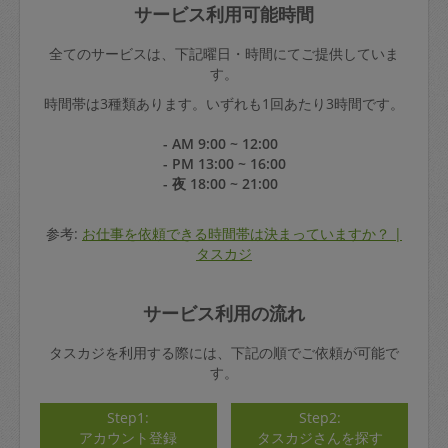
サービス利用可能時間
全てのサービスは、下記曜日・時間にてご提供していま
す。
時間帯は3種類あります。いずれも1回あたり3時間です。
- AM 9:00 ~ 12:00
- PM 13:00 ~ 16:00
- 夜 18:00 ~ 21:00
参考:
お仕事を依頼できる時間帯は決まっていますか？ |
タスカジ
サービス利用の流れ
タスカジを利用する際には、下記の順でご依頼が可能で
す。
Step1:
Step2:
アカウント登録
タスカジさんを探す