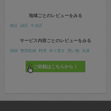
地域ごとのレビューをみる
南区
緑区
中央区
サービス内容ごとのレビューをみる
掃除
整理収納
料理
作り置き
買い物
洗濯