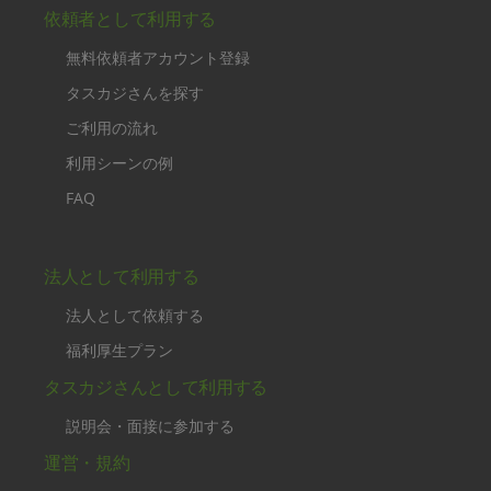
依頼者として利用する
無料依頼者アカウント登録
タスカジさんを探す
ご利用の流れ
利用シーンの例
FAQ
法人として利用する
法人として依頼する
福利厚生プラン
タスカジさんとして利用する
説明会・面接に参加する
運営・規約