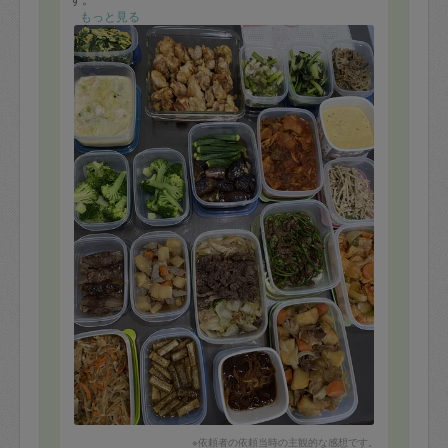
もっと見る
※依頼者の依頼当時の主観的な感想です。