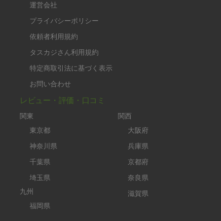
運営会社
プライバシーポリシー
依頼者利用規約
タスカジさん利用規約
特定商取引法に基づく表示
お問い合わせ
レビュー・評価・口コミ
関東
関西
東京都
大阪府
神奈川県
兵庫県
千葉県
京都府
埼玉県
奈良県
九州
滋賀県
福岡県