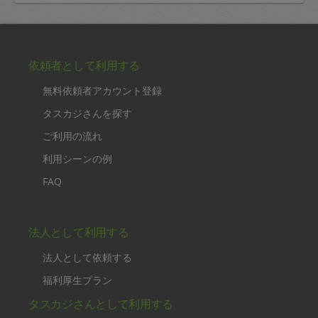
依頼者として利用する
無料依頼者アカウント登録
タスカジさんを探す
ご利用の流れ
利用シーンの例
FAQ
法人として利用する
法人として依頼する
福利厚生プラン
タスカジさんとして利用する