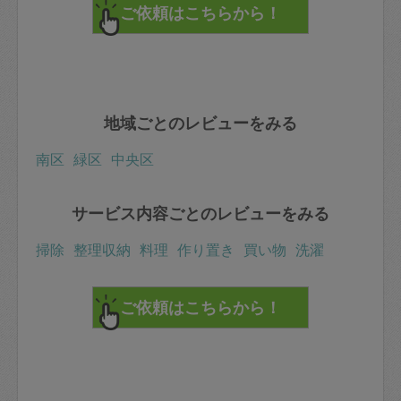
地域ごとのレビューをみる
南区
緑区
中央区
サービス内容ごとのレビューをみる
掃除
整理収納
料理
作り置き
買い物
洗濯