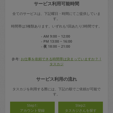
サービス利用可能時間
全てのサービスは、下記曜日・時間にてご提供していま
す。
時間帯は3種類あります。いずれも1回あたり3時間です。
- AM 9:00 ~ 12:00
- PM 13:00 ~ 16:00
- 夜 18:00 ~ 21:00
参考:
お仕事を依頼できる時間帯は決まっていますか？ |
タスカジ
サービス利用の流れ
タスカジを利用する際には、下記の順でご依頼が可能で
す。
Step1:
Step2:
アカウント登録
タスカジさんを探す