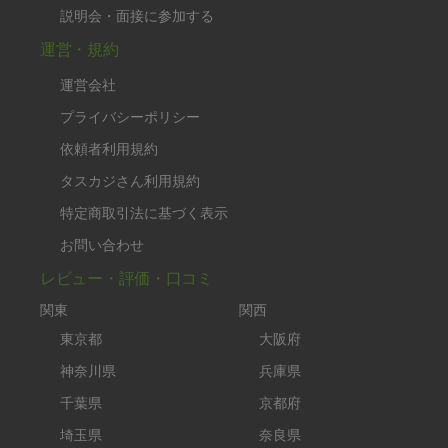
説明会・面接に参加する
運営・規約
運営会社
プライバシーポリシー
依頼者利用規約
タスカジさん利用規約
特定商取引法に基づく表示
お問い合わせ
レビュー・評価・口コミ
関東
関西
東京都
大阪府
神奈川県
兵庫県
千葉県
京都府
埼玉県
奈良県