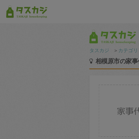
タスカジ
＞
カテゴリ
相模原市の家事