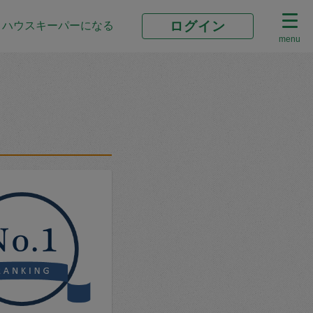
ログイン
ハウスキーパーになる
menu