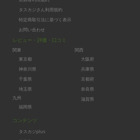
タスカジさん利用規約
特定商取引法に基づく表示
お問い合わせ
レビュー・評価・口コミ
関東
関西
東京都
大阪府
神奈川県
兵庫県
千葉県
京都府
埼玉県
奈良県
九州
滋賀県
福岡県
コンテンツ
タスカジplus