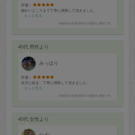
評価：
細かいところまで丁寧に掃除して頂きました。
もっと見る
※依頼者の依頼当時の主観的な感想です。
40代 男性より
みっほり
評価：
先月に続き、丁寧に掃除して頂きました。
もっと見る
※依頼者の依頼当時の主観的な感想です。
40代 女性より