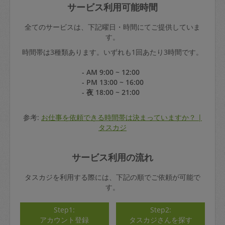
サービス利用可能時間
全てのサービスは、下記曜日・時間にてご提供していま
す。
時間帯は3種類あります。いずれも1回あたり3時間です。
- AM 9:00 ~ 12:00
- PM 13:00 ~ 16:00
- 夜 18:00 ~ 21:00
参考:
お仕事を依頼できる時間帯は決まっていますか？ |
タスカジ
サービス利用の流れ
タスカジを利用する際には、下記の順でご依頼が可能で
す。
Step1:
Step2:
アカウント登録
タスカジさんを探す