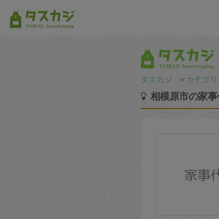
タスカジ
＞
カテゴリ
相模原市の家事