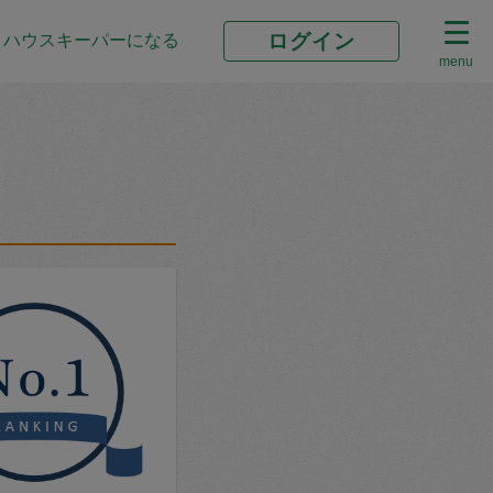
ログイン
ハウスキーパーになる
menu