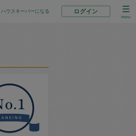
ログイン
ハウスキーパーになる
menu