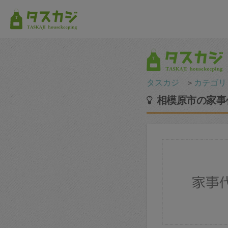
タスカジ
＞
カテゴリ
相模原市の家事