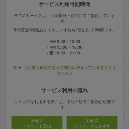
サービス利用可能時間
全てのサービスは、下記曜日・時間にてご提供していま
す。
時間帯は3種類あります。いずれも1回あたり3時間です。
- AM 9:00 ~ 12:00
- PM 13:00 ~ 16:00
- 夜 18:00 ~ 21:00
参考:
お仕事を依頼できる時間帯は決まっていますか？ |
タスカジ
サービス利用の流れ
タスカジを利用する際には、下記の順でご依頼が可能で
す。
Step1:
Step2:
アカウント登録
タスカジさんを探す