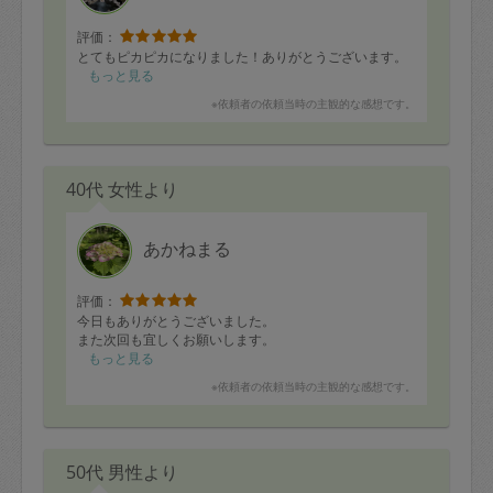
評価：
とてもピカピカになりました！ありがとうございます。
もっと見る
※依頼者の依頼当時の主観的な感想です。
40代 女性より
あかねまる
評価：
今日もありがとうございました。
また次回も宜しくお願いします。
もっと見る
※依頼者の依頼当時の主観的な感想です。
50代 男性より