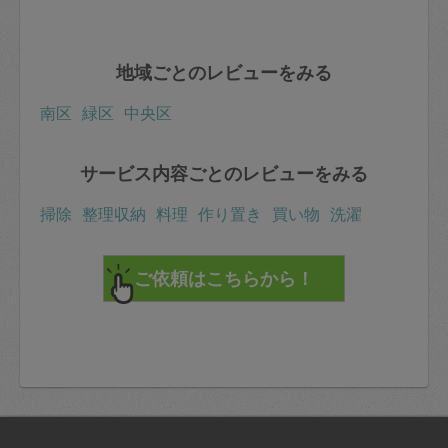
地域ごとのレビューをみる
南区
緑区
中央区
サービス内容ごとのレビューをみる
掃除
整理収納
料理
作り置き
買い物
洗濯