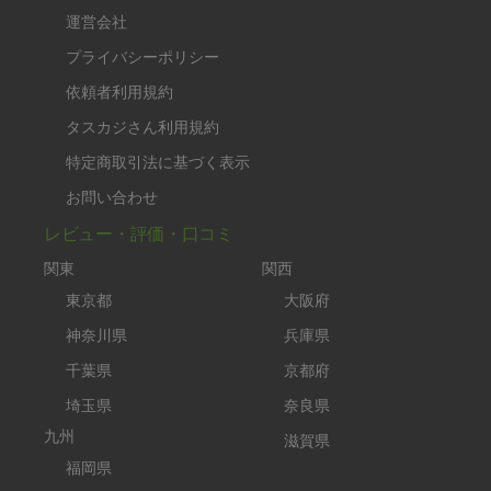
運営会社
プライバシーポリシー
依頼者利用規約
タスカジさん利用規約
特定商取引法に基づく表示
お問い合わせ
レビュー・評価・口コミ
関東
関西
東京都
大阪府
神奈川県
兵庫県
千葉県
京都府
埼玉県
奈良県
九州
滋賀県
福岡県