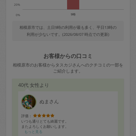
20%
9時
0%
相模原市では、土日9時の利用が最も多く、平日13時の
利用が少ないです。(2026/08/07 時点での更新)
お客様からの口コミ
相模原市のお客様からタスカジさんへのクチコミの一部を
ご紹介します。
40代 女性より
ぬまさん
評価：
いつも通りとても綺麗です。
またよろしくお願いします。
もっと見る