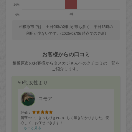
20%
9時
0%
相模原市では、土日9時の利用が最も多く、平日13時の
利用が少ないです。(2026/08/06 時点での更新)
お客様からの口コミ
相模原市のお客様からタスカジさんへのクチコミの一部を
ご紹介します。
50代 女性より
コモア
評価：
留守の中、きっちりきれいにして頂き助かりました。安
心して、お任せできます！
もっと見る