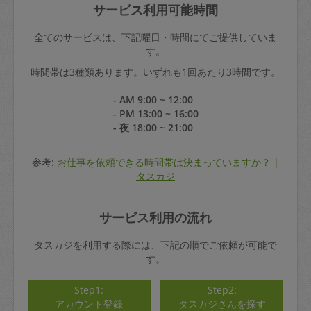
サービス利用可能時間
全てのサービスは、下記曜日・時間にてご提供していま
す。
時間帯は3種類あります。いずれも1回あたり3時間です。
- AM 9:00 ~ 12:00
- PM 13:00 ~ 16:00
- 夜 18:00 ~ 21:00
参考:
お仕事を依頼できる時間帯は決まっていますか？ |
タスカジ
サービス利用の流れ
タスカジを利用する際には、下記の順でご依頼が可能で
す。
Step1:
Step2:
アカウント登録
タスカジさんを探す