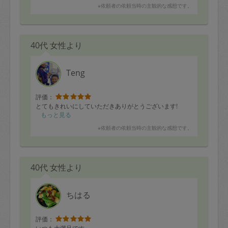
※依頼者の依頼当時の主観的な感想です。
40代 女性より
Teng
評価：
とてもきれいにしていただきありがとうございます!
もっと見る
※依頼者の依頼当時の主観的な感想です。
40代 女性より
ちはる
評価：