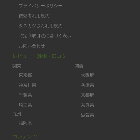
プライバシーポリシー
依頼者利用規約
タスカジさん利用規約
特定商取引法に基づく表示
お問い合わせ
レビュー・評価・口コミ
関東
関西
東京都
大阪府
神奈川県
兵庫県
千葉県
京都府
埼玉県
奈良県
九州
滋賀県
福岡県
コンテンツ