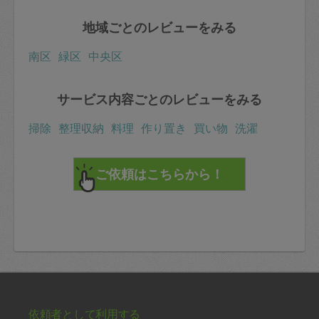
地域ごとのレビューをみる
南区
緑区
中央区
サービス内容ごとのレビューをみる
掃除
整理収納
料理
作り置き
買い物
洗濯
依頼者として利用する