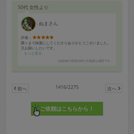
50代 女性より
ぬまさん
評価：
隅々まで綺麗にしてくださりありがとうございました。
又お願いしたいです。
もっと見る
※依頼者の依頼当時の主観的な感想です。
1416/2275
前へ
次へ