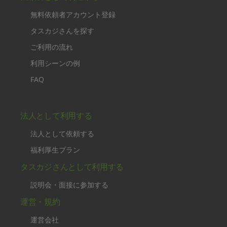
無料依頼者アカウント登録
タスカジさんを探す
ご利用の流れ
利用シーンの例
FAQ
法人として利用する
法人として依頼する
福利厚生プラン
タスカジさんとして利用する
説明会・面接に参加する
運営・規約
運営会社