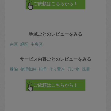
地域ごとのレビューをみる
南区
緑区
中央区
サービス内容ごとのレビューをみる
掃除
整理収納
料理
作り置き
買い物
洗濯