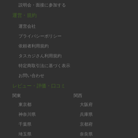
説明会・面接に参加する
運営・規約
運営会社
プライバシーポリシー
依頼者利用規約
タスカジさん利用規約
特定商取引法に基づく表示
お問い合わせ
レビュー・評価・口コミ
関東
関西
東京都
大阪府
神奈川県
兵庫県
千葉県
京都府
埼玉県
奈良県