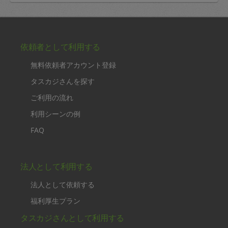
依頼者として利用する
無料依頼者アカウント登録
タスカジさんを探す
ご利用の流れ
利用シーンの例
FAQ
法人として利用する
法人として依頼する
福利厚生プラン
タスカジさんとして利用する