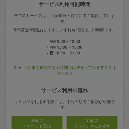
サービス利用可能時間
全てのサービスは、下記曜日・時間にてご提供していま
す。
時間帯は3種類あります。いずれも1回あたり3時間です。
- AM 9:00 ~ 12:00
- PM 13:00 ~ 16:00
- 夜 18:00 ~ 21:00
参考:
お仕事を依頼できる時間帯は決まっていますか？ |
タスカジ
サービス利用の流れ
タスカジを利用する際には、下記の順でご依頼が可能で
す。
Step1:
Step2:
アカウント登録
タスカジさんを探す