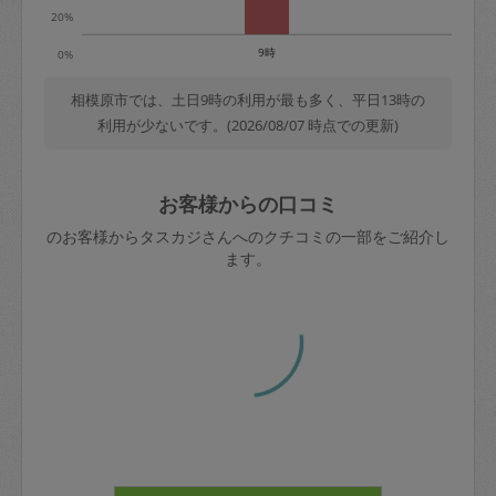
20%
9時
0%
相模原市では、土日9時の利用が最も多く、平日13時の
利用が少ないです。(2026/08/07 時点での更新)
お客様からの口コミ
のお客様からタスカジさんへのクチコミの一部をご紹介し
ます。