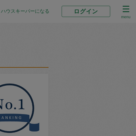
ログイン
ハウスキーパーになる
menu