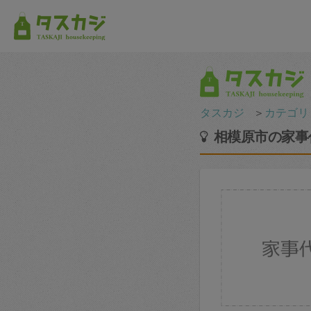
タスカジ
＞
カテゴリ
相模原市の家事