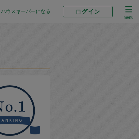
ログイン
ハウスキーパーになる
menu