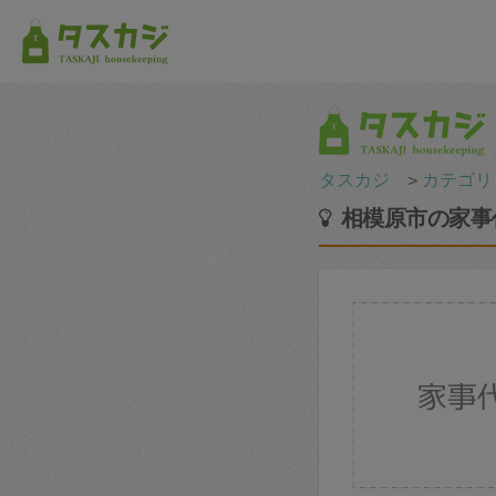
タスカジ
＞
カテゴリ
相模原市の家事