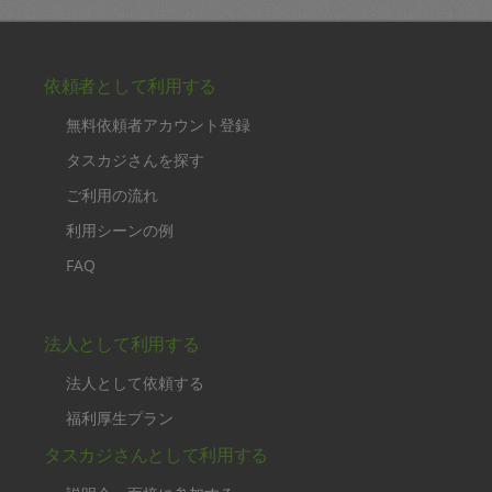
依頼者として利用する
無料依頼者アカウント登録
タスカジさんを探す
ご利用の流れ
利用シーンの例
FAQ
法人として利用する
法人として依頼する
福利厚生プラン
タスカジさんとして利用する