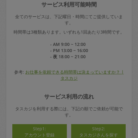
サービス利用可能時間
全てのサービスは、下記曜日・時間にてご提供していま
す。
時間帯は3種類あります。いずれも1回あたり3時間です。
- AM 9:00 ~ 12:00
- PM 13:00 ~ 16:00
- 夜 18:00 ~ 21:00
参考:
お仕事を依頼できる時間帯は決まっていますか？ |
タスカジ
サービス利用の流れ
タスカジを利用する際には、下記の順でご依頼が可能で
す。
Step1:
Step2:
アカウント登録
タスカジさんを探す