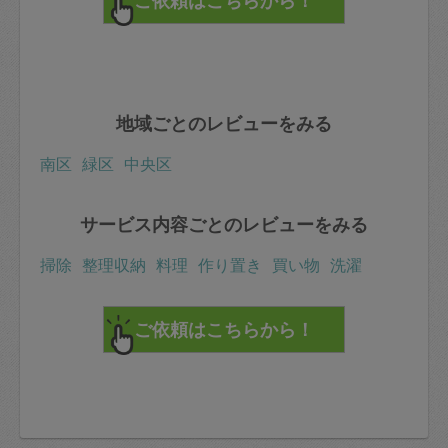
地域ごとのレビューをみる
南区
緑区
中央区
サービス内容ごとのレビューをみる
掃除
整理収納
料理
作り置き
買い物
洗濯