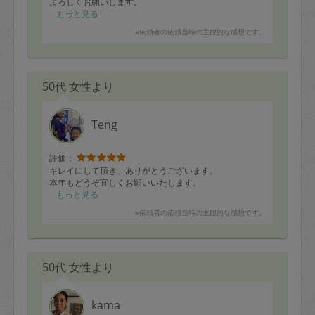
よろしくお願いします。
もっと見る
※依頼者の依頼当時の主観的な感想です。
50代 女性より
Teng
評価：
キレイにして頂き、ありがとうございます。
本年もどうぞ宜しくお願いいたします。
もっと見る
※依頼者の依頼当時の主観的な感想です。
50代 女性より
kama