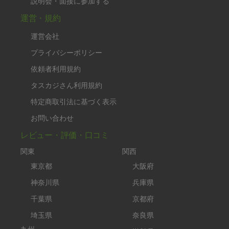
説明会・面接に参加する
運営・規約
運営会社
プライバシーポリシー
依頼者利用規約
タスカジさん利用規約
特定商取引法に基づく表示
お問い合わせ
レビュー・評価・口コミ
関東
関西
東京都
大阪府
神奈川県
兵庫県
千葉県
京都府
埼玉県
奈良県