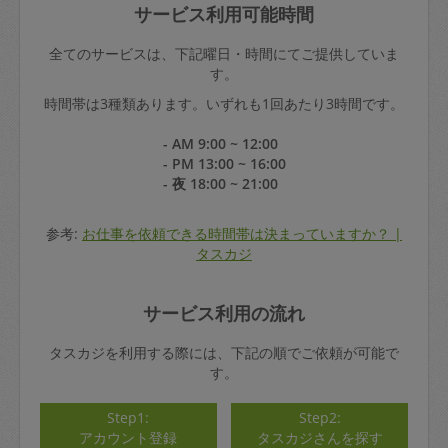
サービス利用可能時間
全てのサービスは、下記曜日・時間にてご提供していま
す。
時間帯は3種類あります。いずれも1回あたり3時間です。
- AM 9:00 ~ 12:00
- PM 13:00 ~ 16:00
- 夜 18:00 ~ 21:00
参考:
お仕事を依頼できる時間帯は決まっていますか？ |
タスカジ
サービス利用の流れ
タスカジを利用する際には、下記の順でご依頼が可能で
す。
Step1:
Step2:
アカウント登録
タスカジさんを探す