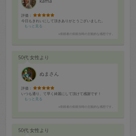
kama
評価：
今日もきれいにして頂きありがとうございました。
もっと見る
※依頼者の依頼当時の主観的な感想です。
50代 女性より
ぬまさん
評価：
いつも通り、て早く綺麗にして頂けて感謝です！
もっと見る
※依頼者の依頼当時の主観的な感想です。
50代 女性より