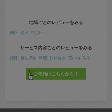
地域ごとのレビューをみる
南区
緑区
中央区
サービス内容ごとのレビューをみる
掃除
整理収納
料理
作り置き
買い物
洗濯