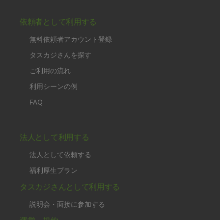
依頼者として利用する
無料依頼者アカウント登録
タスカジさんを探す
ご利用の流れ
利用シーンの例
FAQ
法人として利用する
法人として依頼する
福利厚生プラン
タスカジさんとして利用する
説明会・面接に参加する