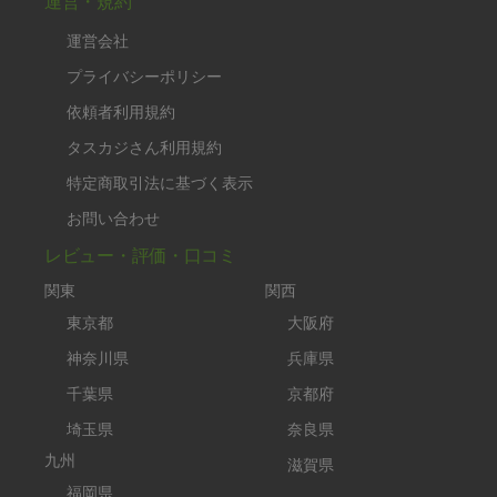
運営・規約
運営会社
プライバシーポリシー
依頼者利用規約
タスカジさん利用規約
特定商取引法に基づく表示
お問い合わせ
レビュー・評価・口コミ
関東
関西
東京都
大阪府
神奈川県
兵庫県
千葉県
京都府
埼玉県
奈良県
九州
滋賀県
福岡県