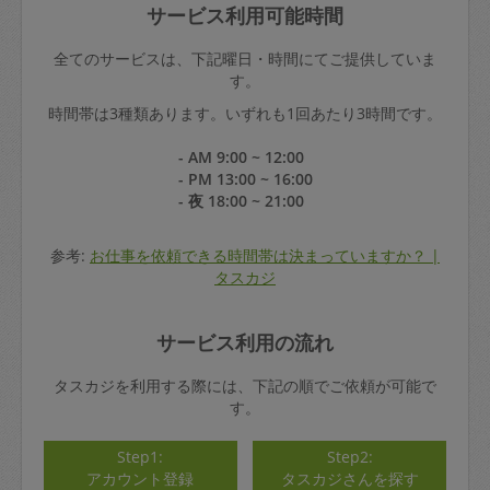
サービス利用可能時間
全てのサービスは、下記曜日・時間にてご提供していま
す。
時間帯は3種類あります。いずれも1回あたり3時間です。
- AM 9:00 ~ 12:00
- PM 13:00 ~ 16:00
- 夜 18:00 ~ 21:00
参考:
お仕事を依頼できる時間帯は決まっていますか？ |
タスカジ
サービス利用の流れ
タスカジを利用する際には、下記の順でご依頼が可能で
す。
Step1:
Step2:
アカウント登録
タスカジさんを探す