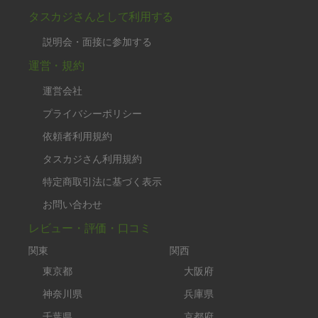
タスカジさんとして利用する
説明会・面接に参加する
運営・規約
運営会社
プライバシーポリシー
依頼者利用規約
タスカジさん利用規約
特定商取引法に基づく表示
お問い合わせ
レビュー・評価・口コミ
関東
関西
東京都
大阪府
神奈川県
兵庫県
千葉県
京都府