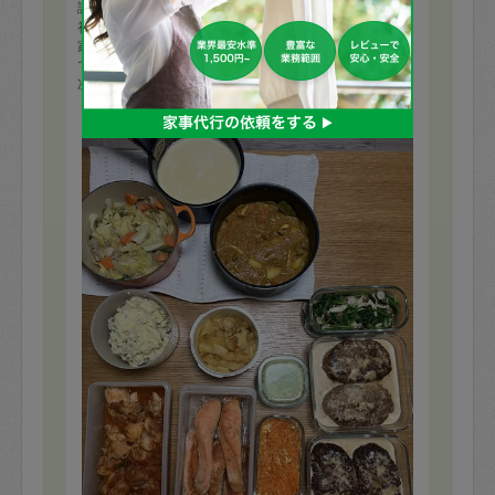
評価：
初めての依頼でした。とても美味しく作っていただき、
家族にも好評でした。他のおかずもいただくのが楽しみ
です。
次回もお願いすることにします。
もっと見る