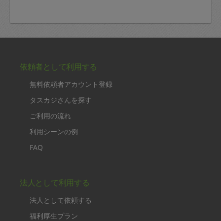
依頼者として利用する
無料依頼者アカウント登録
タスカジさんを探す
ご利用の流れ
利用シーンの例
FAQ
法人として利用する
法人として依頼する
福利厚生プラン