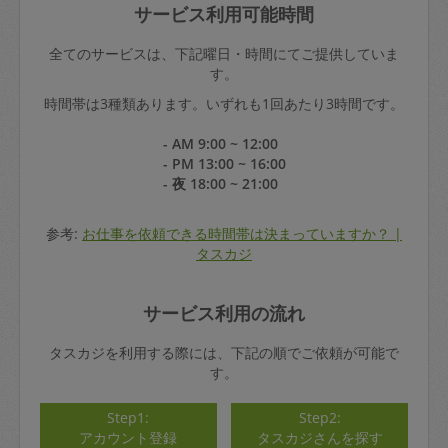
サービス利用可能時間
全てのサービスは、下記曜日・時間にてご提供していま
す。
時間帯は3種類あります。いずれも1回あたり3時間です。
- AM 9:00 ~ 12:00
- PM 13:00 ~ 16:00
- 夜 18:00 ~ 21:00
参考:
お仕事を依頼できる時間帯は決まっていますか？ |
タスカジ
サービス利用の流れ
タスカジを利用する際には、下記の順でご依頼が可能で
す。
Step1:
Step2:
アカウント登録
タスカジさんを探す