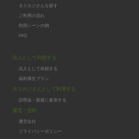
タスカジさんを探す
ご利用の流れ
利用シーンの例
FAQ
法人として利用する
法人として依頼する
福利厚生プラン
タスカジさんとして利用する
説明会・面接に参加する
運営・規約
運営会社
プライバシーポリシー