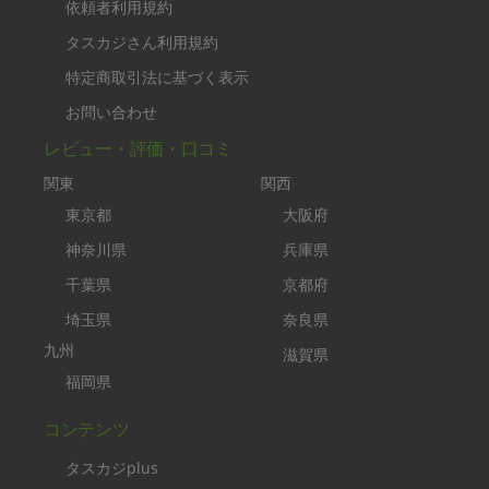
依頼者利用規約
タスカジさん利用規約
特定商取引法に基づく表示
お問い合わせ
レビュー・評価・口コミ
関東
関西
東京都
大阪府
神奈川県
兵庫県
千葉県
京都府
埼玉県
奈良県
九州
滋賀県
福岡県
コンテンツ
タスカジplus