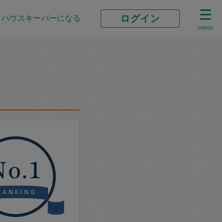
ログイン
ハウスキーパーになる
menu