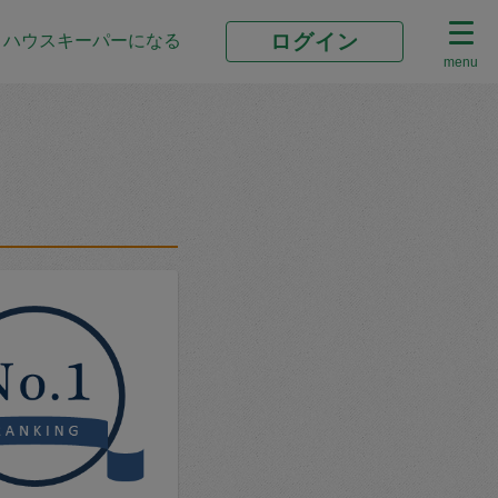
ログイン
ハウスキーパーになる
menu