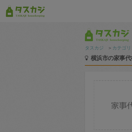
タスカジ
＞
カテゴリ
横浜市の家事代