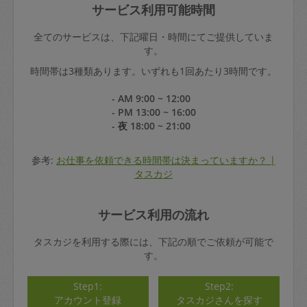
サービス利用可能時間
全てのサービスは、下記曜日・時間にてご提供していま
す。
時間帯は3種類あります。いずれも1回あたり3時間です。
- AM 9:00 ~ 12:00
- PM 13:00 ~ 16:00
- 夜 18:00 ~ 21:00
参考:
お仕事を依頼できる時間帯は決まっていますか？ |
タスカジ
サービス利用の流れ
タスカジを利用する際には、下記の順でご依頼が可能で
す。
Step1:
Step2:
アカウント登録
タスカジさんを探す