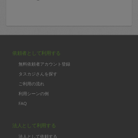
依頼者として利用する
無料依頼者アカウント登録
タスカジさんを探す
ご利用の流れ
利用シーンの例
FAQ
法人として利用する
法人として依頼する