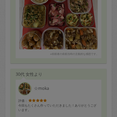
※依頼者の依頼当時の主観的な感想です。
30代 女性より
☆moka
評価：
今回もたくさん作っていただきました！ありがとうござ
います。