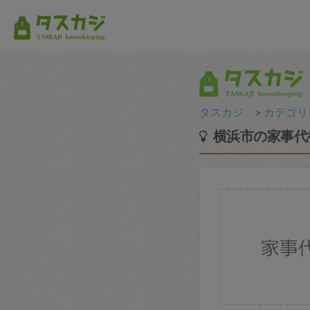
タスカジ
＞
カテゴリ
横浜市の家事代