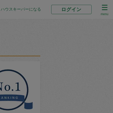
ログイン
ハウスキーパーになる
menu