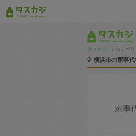
タスカジ
＞
カテゴリ
横浜市の家事代