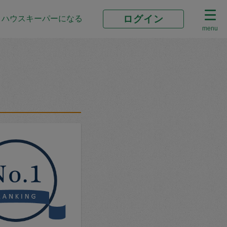
ログイン
ハウスキーパーになる
menu