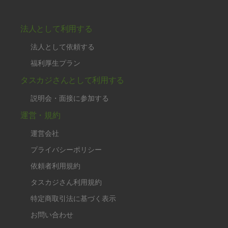
法人として利用する
法人として依頼する
福利厚生プラン
タスカジさんとして利用する
説明会・面接に参加する
運営・規約
運営会社
プライバシーポリシー
依頼者利用規約
タスカジさん利用規約
特定商取引法に基づく表示
お問い合わせ