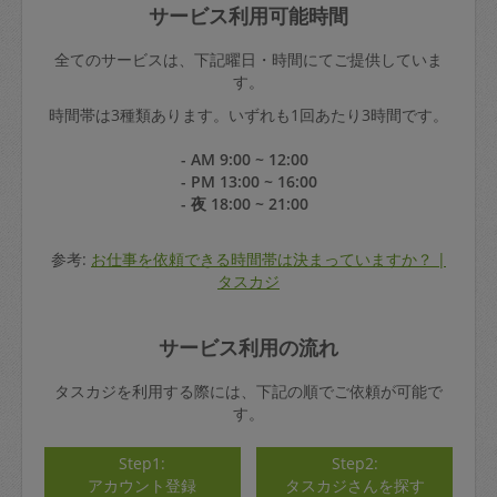
サービス利用可能時間
全てのサービスは、下記曜日・時間にてご提供していま
す。
時間帯は3種類あります。いずれも1回あたり3時間です。
- AM 9:00 ~ 12:00
- PM 13:00 ~ 16:00
- 夜 18:00 ~ 21:00
参考:
お仕事を依頼できる時間帯は決まっていますか？ |
タスカジ
サービス利用の流れ
タスカジを利用する際には、下記の順でご依頼が可能で
す。
Step1:
Step2:
アカウント登録
タスカジさんを探す