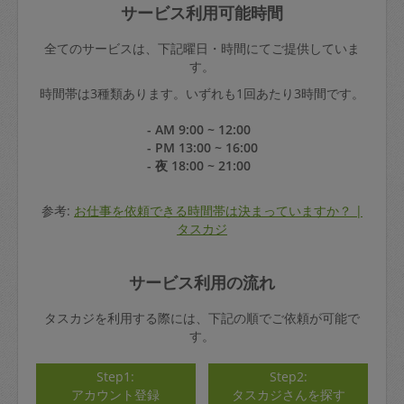
サービス利用可能時間
全てのサービスは、下記曜日・時間にてご提供していま
す。
時間帯は3種類あります。いずれも1回あたり3時間です。
- AM 9:00 ~ 12:00
- PM 13:00 ~ 16:00
- 夜 18:00 ~ 21:00
参考:
お仕事を依頼できる時間帯は決まっていますか？ |
タスカジ
サービス利用の流れ
タスカジを利用する際には、下記の順でご依頼が可能で
す。
Step1:
Step2:
アカウント登録
タスカジさんを探す