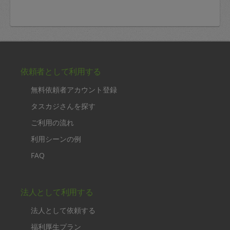
依頼者として利用する
無料依頼者アカウント登録
タスカジさんを探す
ご利用の流れ
利用シーンの例
FAQ
法人として利用する
法人として依頼する
福利厚生プラン