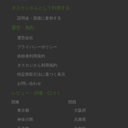
タスカジさんとして利用する
説明会・面接に参加する
運営・規約
運営会社
プライバシーポリシー
依頼者利用規約
タスカジさん利用規約
特定商取引法に基づく表示
お問い合わせ
レビュー・評価・口コミ
関東
関西
東京都
大阪府
神奈川県
兵庫県