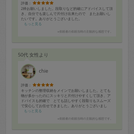
評価：
2枠お願いしました。段取りなど的確にアドバイスして頂
き、自分でも楽しんで片付け出来たので またお願いし
たいです。ありがとうございました。
もっと見る
※依頼者の依頼当時の主観的な感想です。
50代 女性より
chie
評価：
キッチンの整理収納をメインでお願いしました。とても
物が多かったのにスッキリと片付けやすくして頂き、ア
ドバイスも的確で とても話しやすく段取りもスムーズ
で安心してお任せできました。ありがとうございまし
た！
もっと見る
またお願いしたいです。
※依頼者の依頼当時の主観的な感想です。