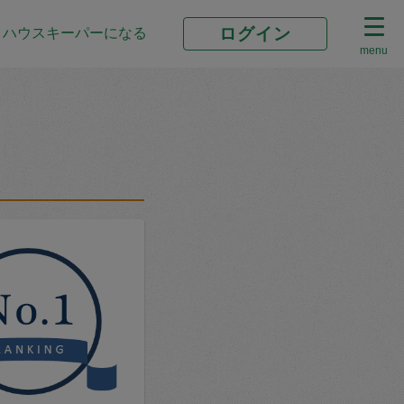
ログイン
ハウスキーパーになる
menu