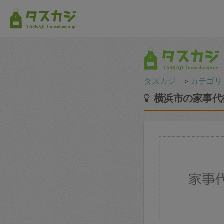
タスカジ
＞
カテゴリ
横浜市の家事代