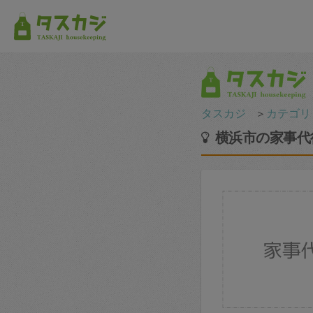
タスカジ
＞
カテゴリ
横浜市の家事代