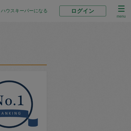
ログイン
ハウスキーパーになる
menu