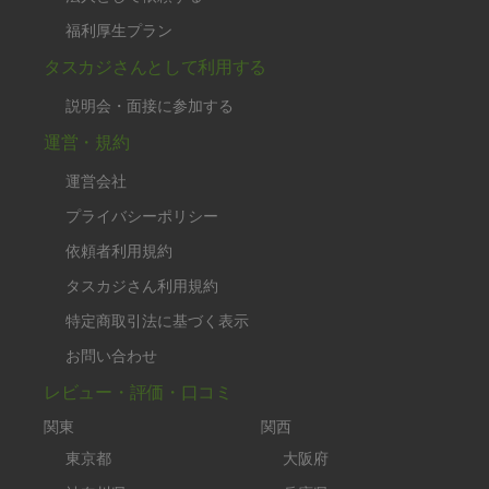
福利厚生プラン
タスカジさんとして利用する
説明会・面接に参加する
運営・規約
運営会社
プライバシーポリシー
依頼者利用規約
タスカジさん利用規約
特定商取引法に基づく表示
お問い合わせ
レビュー・評価・口コミ
関東
関西
東京都
大阪府