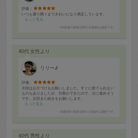
評価：
いつも通り隅々まできれいになり満足しています。
もっと見る
※依頼者の依頼当時の主観的な感想です。
40代 女性より
リリー♪
評価：
今回はお片づけもお願いしました。すぐに捨てられない
ものもありましたが、分類ができたので、次に進めそう
です。次回また続きをお願いします。
もっと見る
※依頼者の依頼当時の主観的な感想です。
40代 男性より