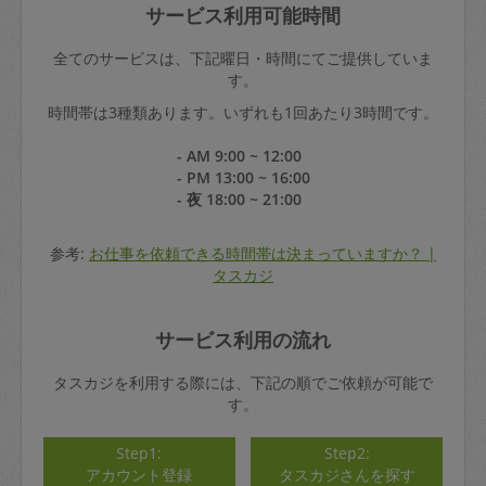
サービス利用可能時間
全てのサービスは、下記曜日・時間にてご提供していま
す。
時間帯は3種類あります。いずれも1回あたり3時間です。
- AM 9:00 ~ 12:00
- PM 13:00 ~ 16:00
- 夜 18:00 ~ 21:00
参考:
お仕事を依頼できる時間帯は決まっていますか？ |
タスカジ
サービス利用の流れ
タスカジを利用する際には、下記の順でご依頼が可能で
す。
Step1:
Step2:
アカウント登録
タスカジさんを探す