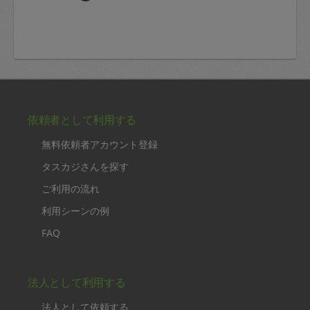
依頼者として利用する
無料依頼者アカウント登録
タスカジさんを探す
ご利用の流れ
利用シーンの例
FAQ
法人として利用する
法人として依頼する