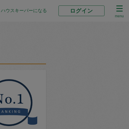
ログイン
ハウスキーパーになる
menu