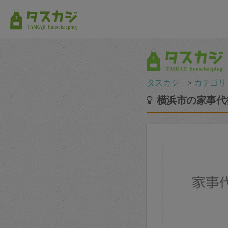
タスカジ
＞
カテゴリ
横浜市の家事代