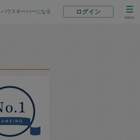
ログイン
ハウスキーパーになる
menu