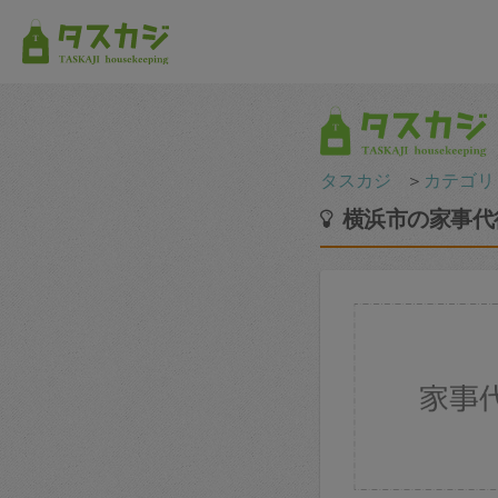
タスカジ
＞
カテゴリ
横浜市の家事代