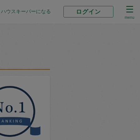
ログイン
ハウスキーパーになる
menu