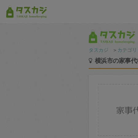
タスカジ
＞
カテゴリ
横浜市の家事代