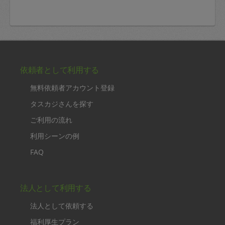
依頼者として利用する
無料依頼者アカウント登録
タスカジさんを探す
ご利用の流れ
利用シーンの例
FAQ
法人として利用する
法人として依頼する
福利厚生プラン