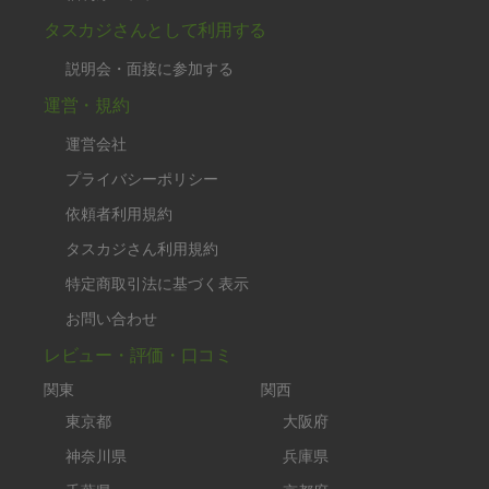
タスカジさんとして利用する
説明会・面接に参加する
運営・規約
運営会社
プライバシーポリシー
依頼者利用規約
タスカジさん利用規約
特定商取引法に基づく表示
お問い合わせ
レビュー・評価・口コミ
関東
関西
東京都
大阪府
神奈川県
兵庫県