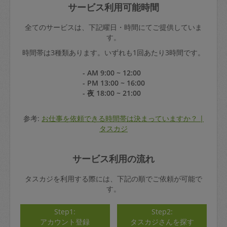
サービス利用可能時間
全てのサービスは、下記曜日・時間にてご提供していま
す。
時間帯は3種類あります。いずれも1回あたり3時間です。
- AM 9:00 ~ 12:00
- PM 13:00 ~ 16:00
- 夜 18:00 ~ 21:00
参考:
お仕事を依頼できる時間帯は決まっていますか？ |
タスカジ
サービス利用の流れ
タスカジを利用する際には、下記の順でご依頼が可能で
す。
Step1:
Step2:
アカウント登録
タスカジさんを探す