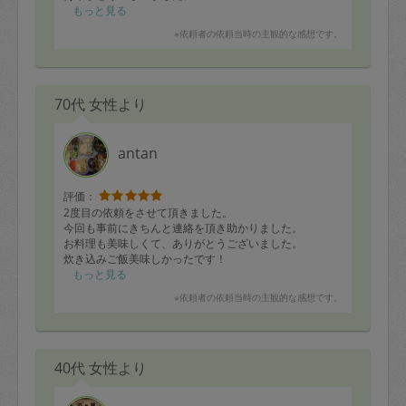
もっと見る
※依頼者の依頼当時の主観的な感想です。
70代 女性より
antan
評価：
2度目の依頼をさせて頂きました。
今回も事前にきちんと連絡を頂き助かりました。
お料理も美味しくて、ありがとうございました。
炊き込みご飯美味しかったです！
もっと見る
※依頼者の依頼当時の主観的な感想です。
40代 女性より