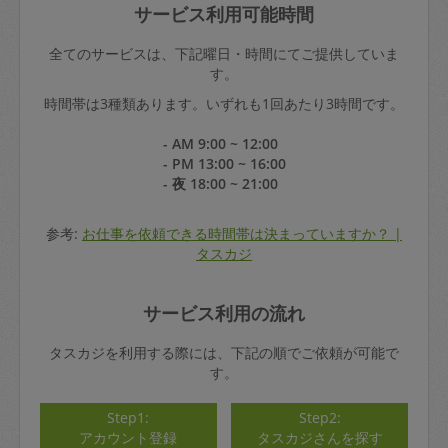
サービス利用可能時間
全てのサービスは、下記曜日・時間にてご提供していま
す。
時間帯は3種類あります。いずれも1回あたり3時間です。
- AM 9:00 ~ 12:00
- PM 13:00 ~ 16:00
- 夜 18:00 ~ 21:00
参考:
お仕事を依頼できる時間帯は決まっていますか？ |
タスカジ
サービス利用の流れ
タスカジを利用する際には、下記の順でご依頼が可能で
す。
Step1:
Step2:
アカウント登録
タスカジさんを探す